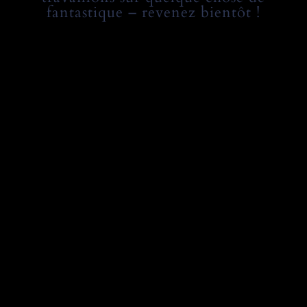
fantastique – revenez bientôt !