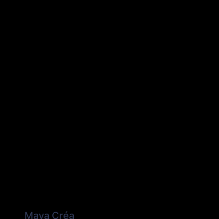
Maya Créa