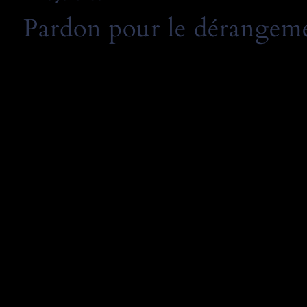
Pardon pour le dérangemen