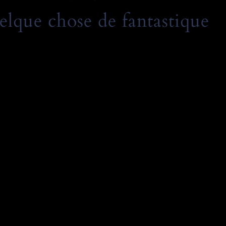
elque chose de fantastique