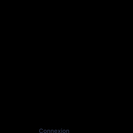
Connexion