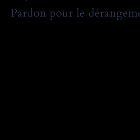
Pardon pour le dérangemen