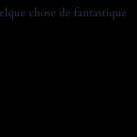
elque chose de fantastique