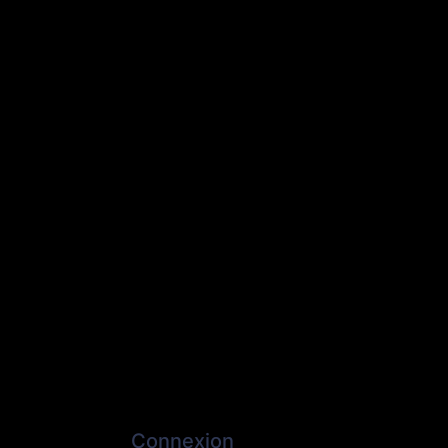
Connexion