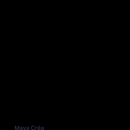
Maya Créa