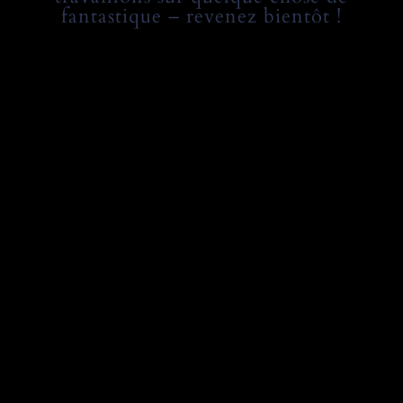
fantastique – revenez bientôt !