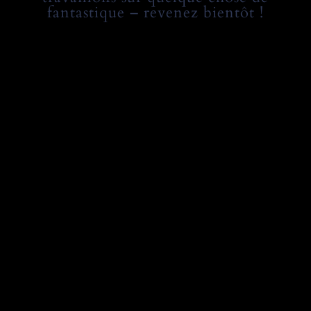
fantastique – revenez bientôt !