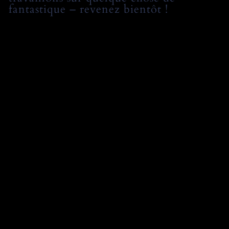
fantastique – revenez bientôt !