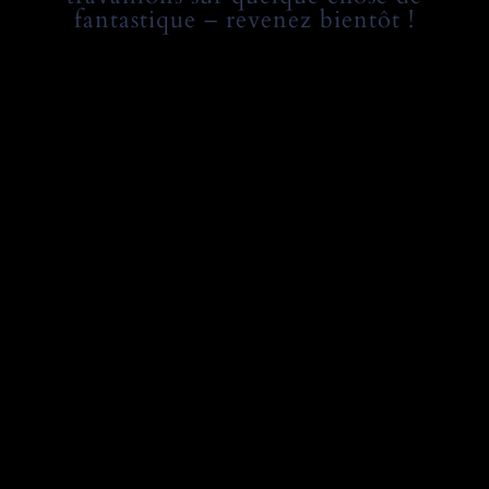
fantastique – revenez bientôt !