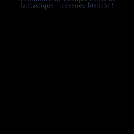
fantastique – revenez bientôt !