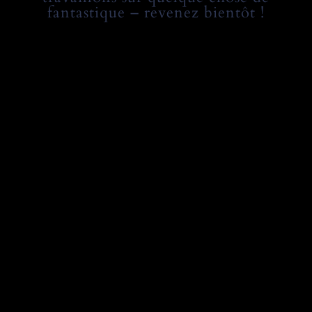
fantastique – revenez bientôt !