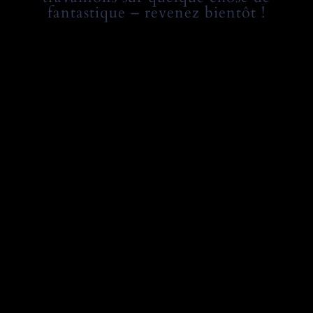
fantastique – revenez bientôt !