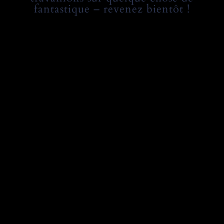
fantastique – revenez bientôt !