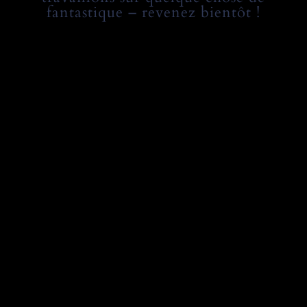
fantastique – revenez bientôt !