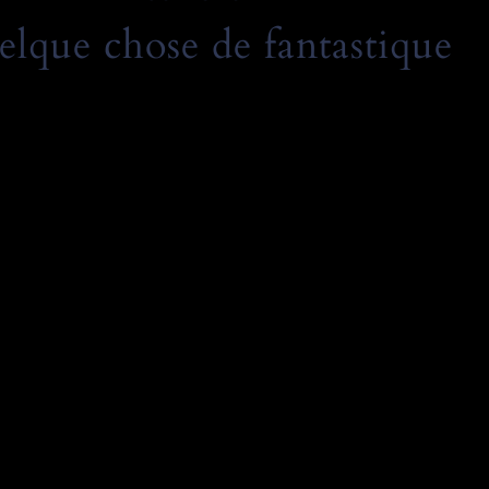
elque chose de fantastique