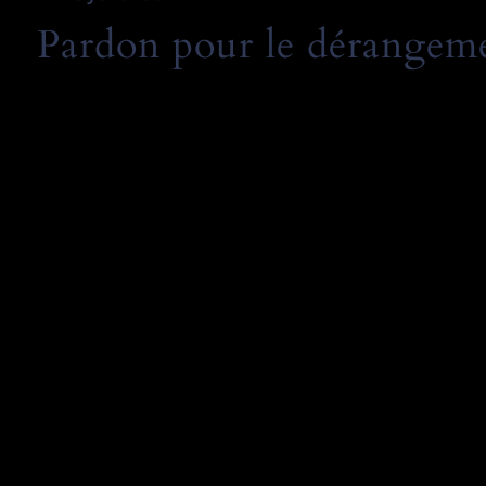
Pardon pour le dérangemen