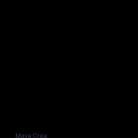
Maya Créa