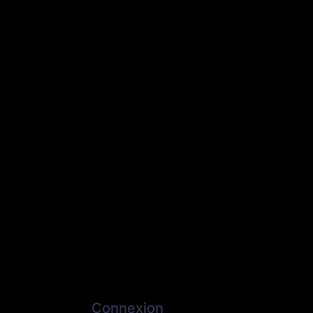
Connexion