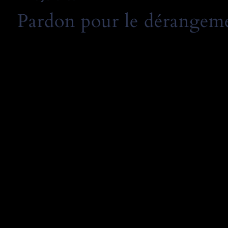
Pardon pour le dérangemen