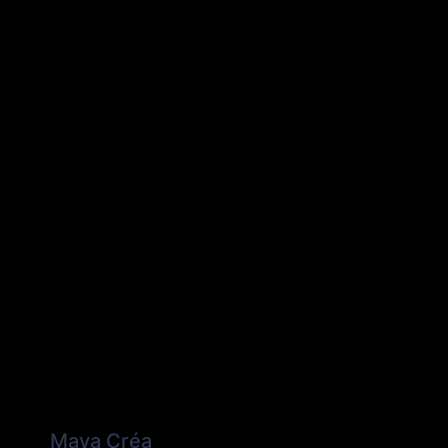
Maya Créa