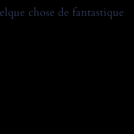
elque chose de fantastique