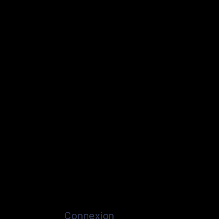
Connexion