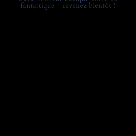
fantastique – revenez bientôt !