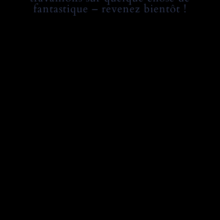
fantastique – revenez bientôt !