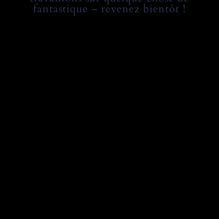
fantastique – revenez bientôt !