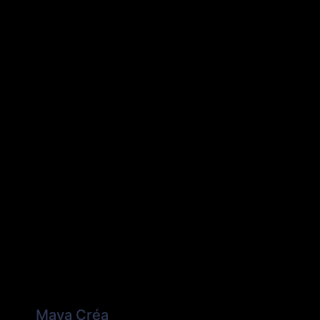
Maya Créa