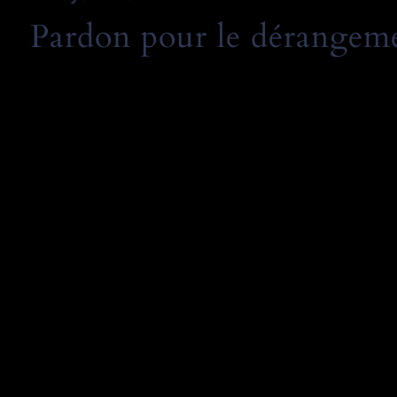
Pardon pour le dérangemen