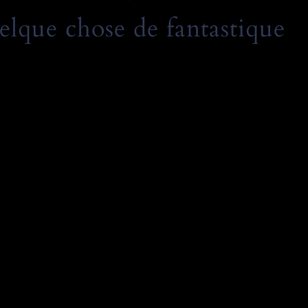
elque chose de fantastique