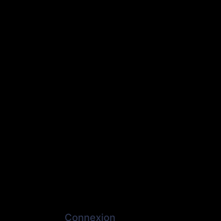
Connexion