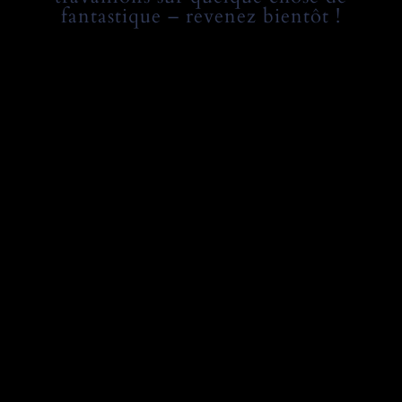
fantastique – revenez bientôt !