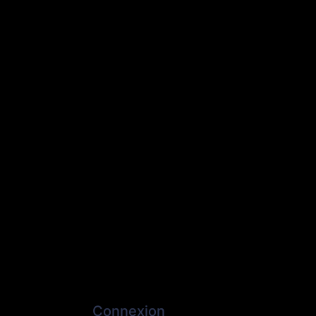
Connexion