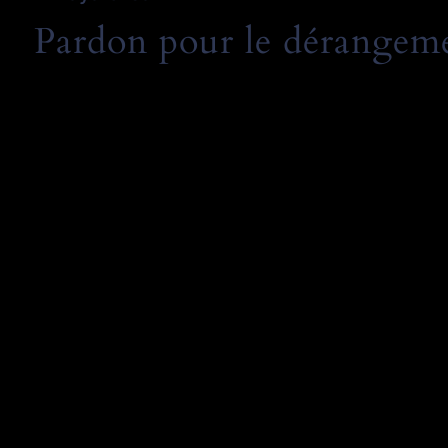
Pardon pour le dérangemen