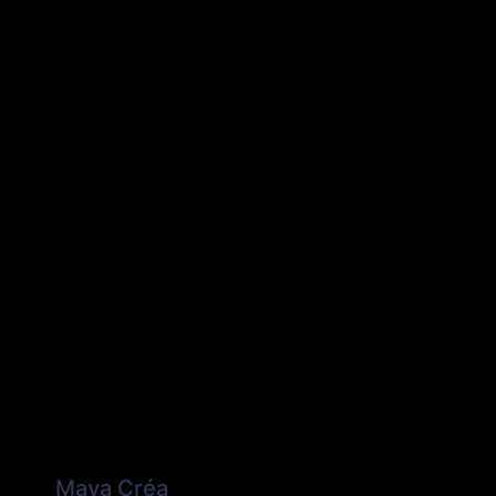
Maya Créa