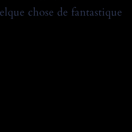
elque chose de fantastique