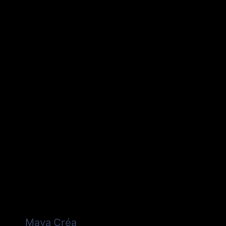
Maya Créa