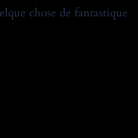
elque chose de fantastique