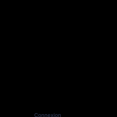
Connexion