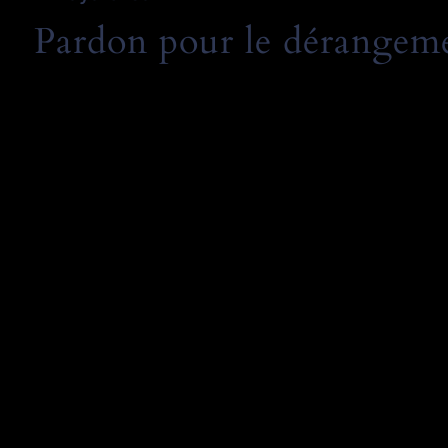
Pardon pour le dérangemen