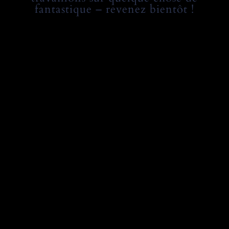
fantastique – revenez bientôt !