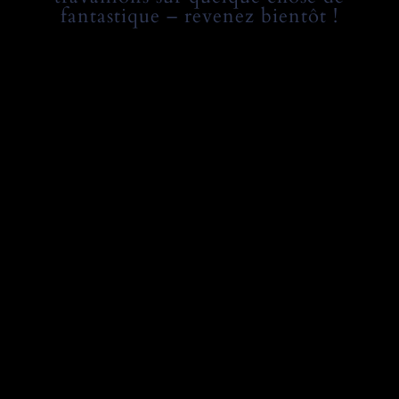
fantastique – revenez bientôt !