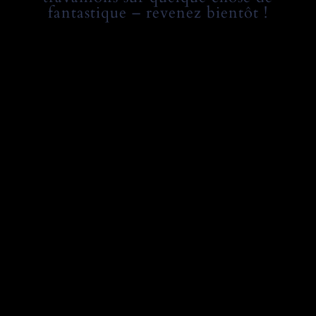
fantastique – revenez bientôt !