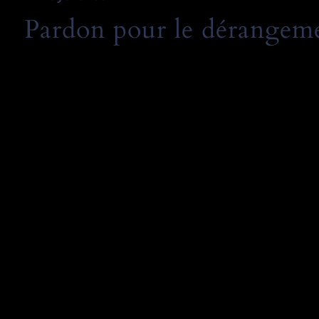
Pardon pour le dérangemen