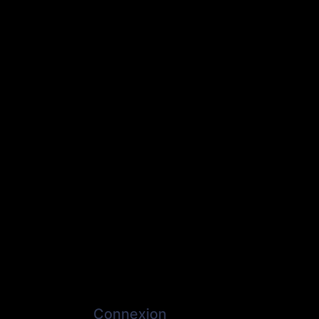
Connexion