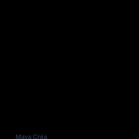
Maya Créa