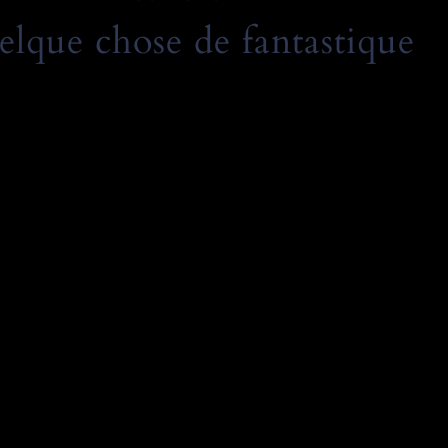
elque chose de fantastique