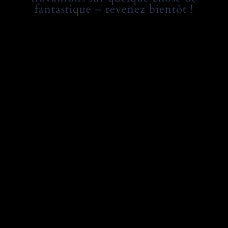
fantastique – revenez bientôt !