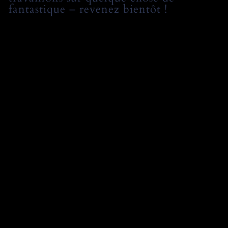
fantastique – revenez bientôt !